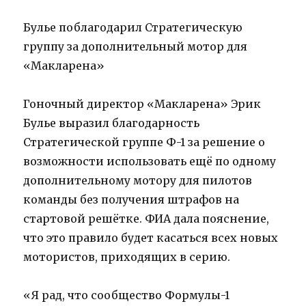
Булье поблагодарил Стратегическую
группу за дополнительный мотор для
«Макларена»
Гоночный директор «Макларена» Эрик
Булье выразил благодарность
Стратегической группе Ф-1 за решение о
возможности использовать ещё по одному
дополнительному мотору для пилотов
команды без получения штрафов на
стартовой решётке. ФИА дала пояснение,
что это правило будет касаться всех новых
мотористов, приходящих в серию.
«Я рад, что сообщество Формулы-1