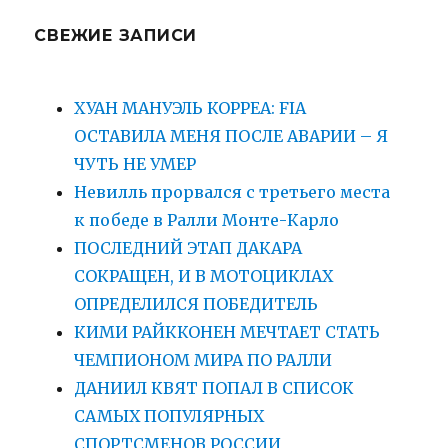
СВЕЖИЕ ЗАПИСИ
ХУАН МАНУЭЛЬ КОРРЕА: FIA
ОСТАВИЛА МЕНЯ ПОСЛЕ АВАРИИ – Я
ЧУТЬ НЕ УМЕР
Невилль прорвался с третьего места
к победе в Ралли Монте-Карло
ПОСЛЕДНИЙ ЭТАП ДАКАРА
СОКРАЩЕН, И В МОТОЦИКЛАХ
ОПРЕДЕЛИЛСЯ ПОБЕДИТЕЛЬ
КИМИ РАЙККОНЕН МЕЧТАЕТ СТАТЬ
ЧЕМПИОНОМ МИРА ПО РАЛЛИ
ДАНИИЛ КВЯТ ПОПАЛ В СПИСОК
САМЫХ ПОПУЛЯРНЫХ
СПОРТСМЕНОВ РОССИИ