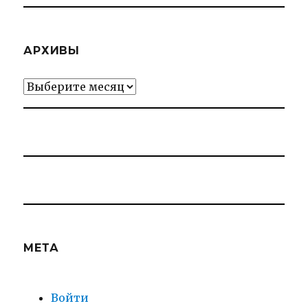
АРХИВЫ
Архивы
МЕТА
Войти