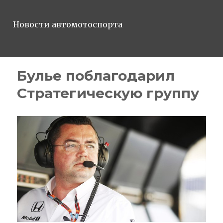
Новости автомотоспорта
Булье поблагодарил
Стратегическую группу