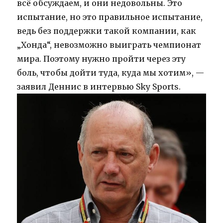
всё обсуждаем, и они недовольны. Это
испытание, но это правильное испытание,
ведь без поддержки такой компании, как
„Хонда“, невозможно выиграть чемпионат
мира. Поэтому нужно пройти через эту
боль, чтобы дойти туда, куда мы хотим», —
заявил Деннис в интервью Sky Sports.