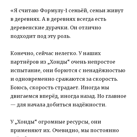
«Я считаю Формулу-1 семьёй, семьи живут
в деревнях. А в деревнях всегда есть
деревенские дурачки. Он отлично
подходит под эту роль.
Конечно, сейчас нелегко. У наших
партнёров из „Хонды“ очень непростое
испытание, они борются с ненадёжностью
и одновременно сражаются за скорость.
Боюсь, скорость страдает. Иногда мы
двигаемся вперёд, иногда назад. Но главное
— для начала добиться надёжности.
У „Хонды“ огромные ресурсы, они
применяют их. Очевидно, мы постоянно