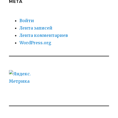
МЕТА
Войти
Лента записей
Лента комментариев
WordPress.org