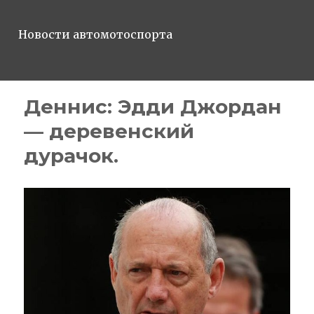
Новости автомотоспорта
Деннис: Эдди Джордан
— деревенский
дурачок.