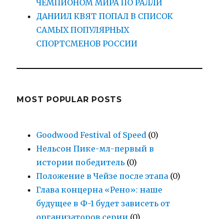
ЧЕМПИОНОМ МИРА ПО РАЛЛИ
ДАНИИЛ КВЯТ ПОПАЛ В СПИСОК
САМЫХ ПОПУЛЯРНЫХ
СПОРТСМЕНОВ РОССИИ
MOST POPULAR POSTS
Goodwood Festival of Speed
(0)
Нельсон Пике-мл-первый в
истории победитель
(0)
Положение в Чейзе после этапа
(0)
Глава концерна «Рено»: наше
будущее в Ф-1 будет зависеть от
организаторов серии
(0)