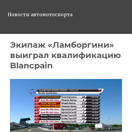
Новости автомотоспорта
Экипаж «Ламборгини»
выиграл квалификацию
Blancpain