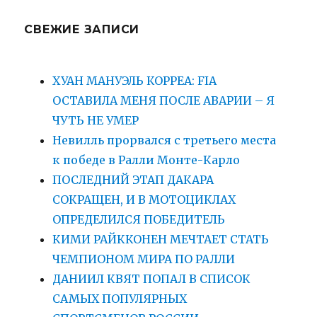
СВЕЖИЕ ЗАПИСИ
ХУАН МАНУЭЛЬ КОРРЕА: FIA
ОСТАВИЛА МЕНЯ ПОСЛЕ АВАРИИ – Я
ЧУТЬ НЕ УМЕР
Невилль прорвался с третьего места
к победе в Ралли Монте-Карло
ПОСЛЕДНИЙ ЭТАП ДАКАРА
СОКРАЩЕН, И В МОТОЦИКЛАХ
ОПРЕДЕЛИЛСЯ ПОБЕДИТЕЛЬ
КИМИ РАЙККОНЕН МЕЧТАЕТ СТАТЬ
ЧЕМПИОНОМ МИРА ПО РАЛЛИ
ДАНИИЛ КВЯТ ПОПАЛ В СПИСОК
САМЫХ ПОПУЛЯРНЫХ