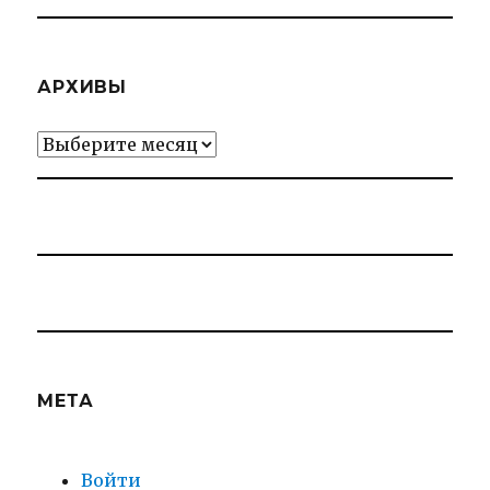
АРХИВЫ
Архивы
МЕТА
Войти