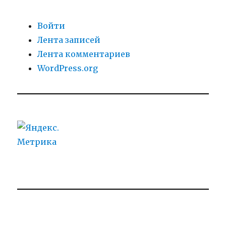
Войти
Лента записей
Лента комментариев
WordPress.org