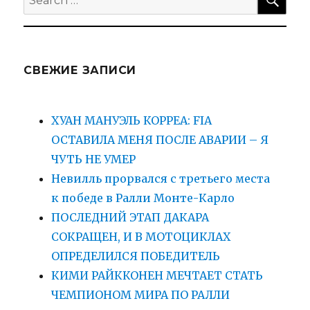
for:
СВЕЖИЕ ЗАПИСИ
ХУАН МАНУЭЛЬ КОРРЕА: FIA
ОСТАВИЛА МЕНЯ ПОСЛЕ АВАРИИ – Я
ЧУТЬ НЕ УМЕР
Невилль прорвался с третьего места
к победе в Ралли Монте-Карло
ПОСЛЕДНИЙ ЭТАП ДАКАРА
СОКРАЩЕН, И В МОТОЦИКЛАХ
ОПРЕДЕЛИЛСЯ ПОБЕДИТЕЛЬ
КИМИ РАЙККОНЕН МЕЧТАЕТ СТАТЬ
ЧЕМПИОНОМ МИРА ПО РАЛЛИ