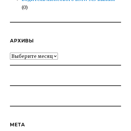
(0)
АРХИВЫ
Архивы
МЕТА