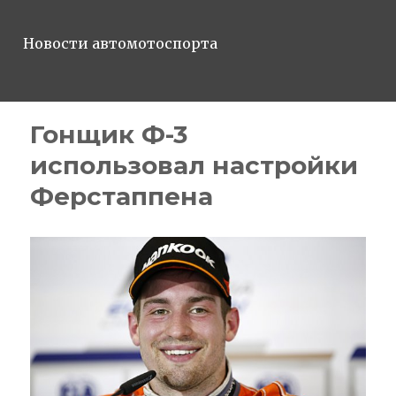
Новости автомотоспорта
Гонщик Ф-3
использовал настройки
Ферстаппена