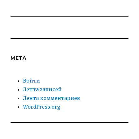
МЕТА
Войти
Лента записей
Лента комментариев
WordPress.org