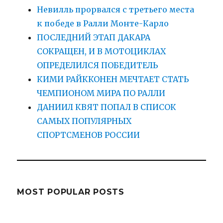
Невилль прорвался с третьего места
к победе в Ралли Монте-Карло
ПОСЛЕДНИЙ ЭТАП ДАКАРА
СОКРАЩЕН, И В МОТОЦИКЛАХ
ОПРЕДЕЛИЛСЯ ПОБЕДИТЕЛЬ
КИМИ РАЙККОНЕН МЕЧТАЕТ СТАТЬ
ЧЕМПИОНОМ МИРА ПО РАЛЛИ
ДАНИИЛ КВЯТ ПОПАЛ В СПИСОК
САМЫХ ПОПУЛЯРНЫХ
СПОРТСМЕНОВ РОССИИ
MOST POPULAR POSTS