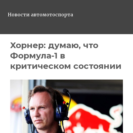
Новости автомотоспорта
Хорнер: думаю, что
Формула-1 в
критическом состоянии