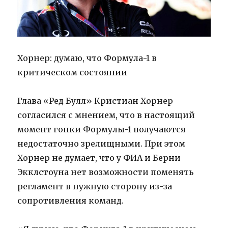
Хорнер: думаю, что Формула-1 в
критическом состоянии
Глава «Ред Булл» Кристиан Хорнер
согласился с мнением, что в настоящий
момент гонки Формулы-1 получаются
недостаточно зрелищными. При этом
Хорнер не думает, что у ФИА и Берни
Экклстоуна нет возможности поменять
регламент в нужную сторону из-за
сопротивления команд.