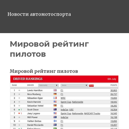
Новости автомотоспорта
Мировой рейтинг
пилотов
Мировой рейтинг пилотов