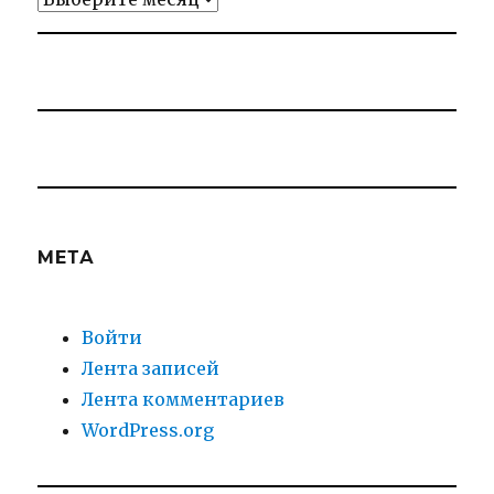
МЕТА
Войти
Лента записей
Лента комментариев
WordPress.org