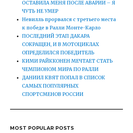
ОСТАВИЛА МЕНЯ ПОСЛЕ АВАРИИ – Я
ЧУТЬ НЕ УМЕР
Невилль прорвался с третьего места
к победе в Ралли Монте-Карло
ПОСЛЕДНИЙ ЭТАП ДАКАРА
СОКРАЩЕН, И В МОТОЦИКЛАХ
ОПРЕДЕЛИЛСЯ ПОБЕДИТЕЛЬ
КИМИ РАЙККОНЕН МЕЧТАЕТ СТАТЬ
ЧЕМПИОНОМ МИРА ПО РАЛЛИ
ДАНИИЛ КВЯТ ПОПАЛ В СПИСОК
САМЫХ ПОПУЛЯРНЫХ
СПОРТСМЕНОВ РОССИИ
MOST POPULAR POSTS