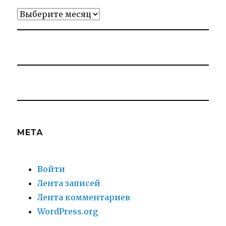
Архивы
МЕТА
Войти
Лента записей
Лента комментариев
WordPress.org