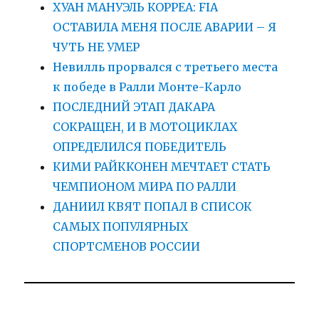
ХУАН МАНУЭЛЬ КОРРЕА: FIA
ОСТАВИЛА МЕНЯ ПОСЛЕ АВАРИИ – Я
ЧУТЬ НЕ УМЕР
Невилль прорвался с третьего места
к победе в Ралли Монте-Карло
ПОСЛЕДНИЙ ЭТАП ДАКАРА
СОКРАЩЕН, И В МОТОЦИКЛАХ
ОПРЕДЕЛИЛСЯ ПОБЕДИТЕЛЬ
КИМИ РАЙККОНЕН МЕЧТАЕТ СТАТЬ
ЧЕМПИОНОМ МИРА ПО РАЛЛИ
ДАНИИЛ КВЯТ ПОПАЛ В СПИСОК
САМЫХ ПОПУЛЯРНЫХ
СПОРТСМЕНОВ РОССИИ