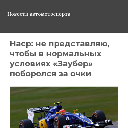
Новости автомотоспорта
Наср: не представляю,
чтобы в нормальных
условиях «Заубер»
поборолся за очки