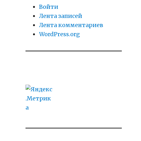
Войти
Лента записей
Лента комментариев
WordPress.org