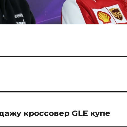
одажу кроссовер GLE купе