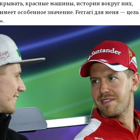
у скрывать, красные машины, истории вокруг них,
имеет особенное значение. Ferrari для меня — цель 
».