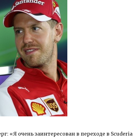
г: «Я очень заинтересован в переходе в Scuderia