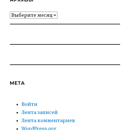
Архивы
МЕТА
Войти
Лента записей
Лента комментариев
WordPress.org