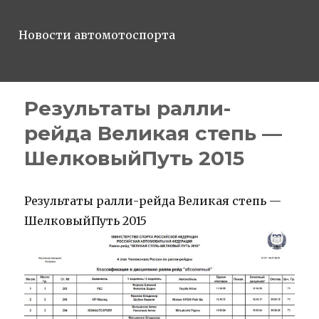
Новости автомотоспорта
Результаты ралли-
рейда Великая степь —
ШелковыйПуть 2015
Результаты ралли-рейда Великая степь —
ШелковыйПуть 2015