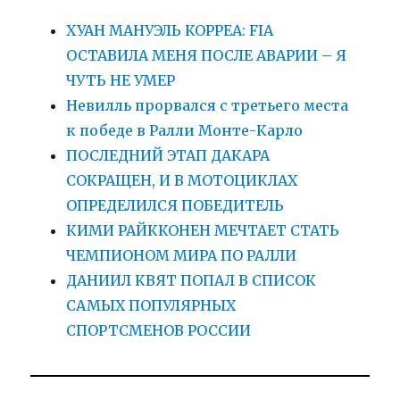
ХУАН МАНУЭЛЬ КОРРЕА: FIA
ОСТАВИЛА МЕНЯ ПОСЛЕ АВАРИИ – Я
ЧУТЬ НЕ УМЕР
Невилль прорвался с третьего места
к победе в Ралли Монте-Карло
ПОСЛЕДНИЙ ЭТАП ДАКАРА
СОКРАЩЕН, И В МОТОЦИКЛАХ
ОПРЕДЕЛИЛСЯ ПОБЕДИТЕЛЬ
КИМИ РАЙККОНЕН МЕЧТАЕТ СТАТЬ
ЧЕМПИОНОМ МИРА ПО РАЛЛИ
ДАНИИЛ КВЯТ ПОПАЛ В СПИСОК
САМЫХ ПОПУЛЯРНЫХ
СПОРТСМЕНОВ РОССИИ