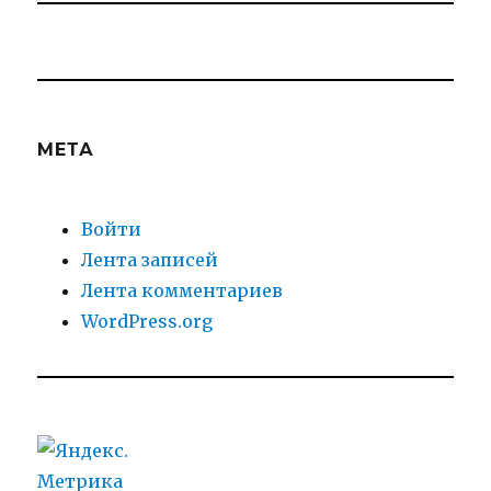
МЕТА
Войти
Лента записей
Лента комментариев
WordPress.org