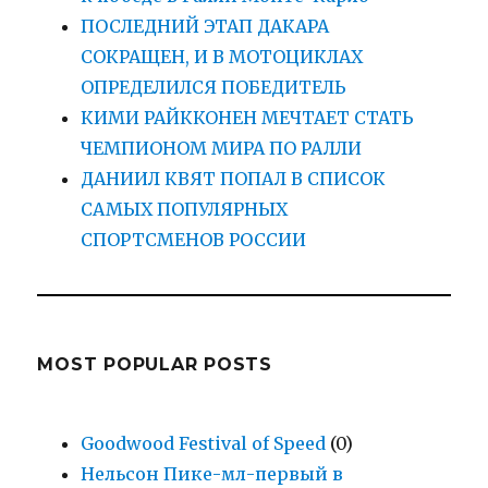
ПОСЛЕДНИЙ ЭТАП ДАКАРА
СОКРАЩЕН, И В МОТОЦИКЛАХ
ОПРЕДЕЛИЛСЯ ПОБЕДИТЕЛЬ
КИМИ РАЙККОНЕН МЕЧТАЕТ СТАТЬ
ЧЕМПИОНОМ МИРА ПО РАЛЛИ
ДАНИИЛ КВЯТ ПОПАЛ В СПИСОК
САМЫХ ПОПУЛЯРНЫХ
СПОРТСМЕНОВ РОССИИ
MOST POPULAR POSTS
Goodwood Festival of Speed
(0)
Нельсон Пике-мл-первый в