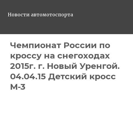
Новости автомотоспорта
Чемпионат России по
кроссу на снегоходах
2015г. г. Новый Уренгой.
04.04.15 Детский кросс
М-3