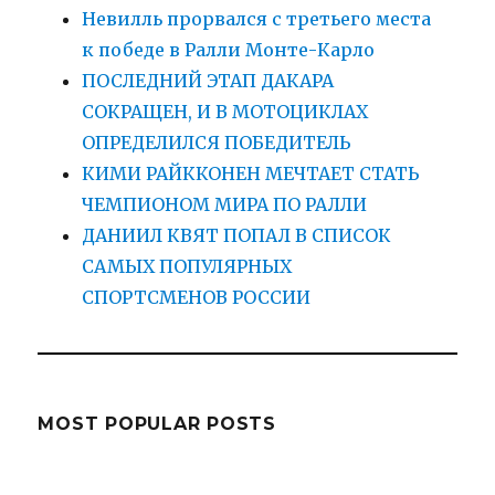
Невилль прорвался с третьего места
к победе в Ралли Монте-Карло
ПОСЛЕДНИЙ ЭТАП ДАКАРА
СОКРАЩЕН, И В МОТОЦИКЛАХ
ОПРЕДЕЛИЛСЯ ПОБЕДИТЕЛЬ
КИМИ РАЙККОНЕН МЕЧТАЕТ СТАТЬ
ЧЕМПИОНОМ МИРА ПО РАЛЛИ
ДАНИИЛ КВЯТ ПОПАЛ В СПИСОК
САМЫХ ПОПУЛЯРНЫХ
СПОРТСМЕНОВ РОССИИ
MOST POPULAR POSTS