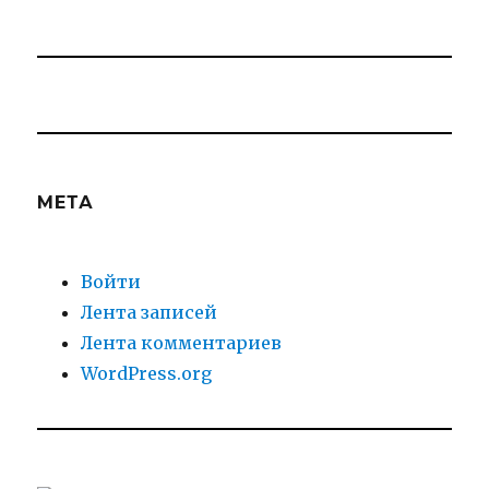
МЕТА
Войти
Лента записей
Лента комментариев
WordPress.org