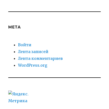
МЕТА
Войти
Лента записей
Лента комментариев
WordPress.org