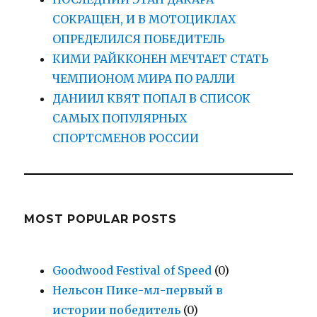
СОКРАЩЕН, И В МОТОЦИКЛАХ
ОПРЕДЕЛИЛСЯ ПОБЕДИТЕЛЬ
КИМИ РАЙККОНЕН МЕЧТАЕТ СТАТЬ
ЧЕМПИОНОМ МИРА ПО РАЛЛИ
ДАНИИЛ КВЯТ ПОПАЛ В СПИСОК
САМЫХ ПОПУЛЯРНЫХ
СПОРТСМЕНОВ РОССИИ
MOST POPULAR POSTS
Goodwood Festival of Speed
(0)
Нельсон Пике-мл-первый в
истории победитель
(0)