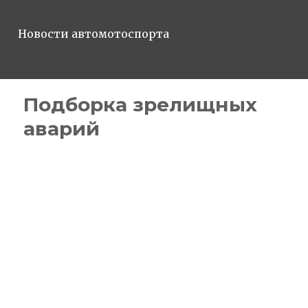
Новости автомотоспорта
Подборка зрелищных
аварий