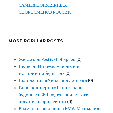
САМЫХ ПОПУЛЯРНЫХ
СПОРТСМЕНОВ РОССИИ
MOST POPULAR POSTS
Goodwood Festival of Speed
(0)
Нельсон Пике-мл-первый в
истории победитель
(0)
Положение в Чейзе после этапа
(0)
Глава концерна «Рено»: наше
будущее в Ф-1 будет зависеть от
организаторов серии
(0)
Водитель люксового BMW M5 выжил