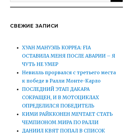
for:
СВЕЖИЕ ЗАПИСИ
ХУАН МАНУЭЛЬ КОРРЕА: FIA
ОСТАВИЛА МЕНЯ ПОСЛЕ АВАРИИ – Я
ЧУТЬ НЕ УМЕР
Невилль прорвался с третьего места
к победе в Ралли Монте-Карло
ПОСЛЕДНИЙ ЭТАП ДАКАРА
СОКРАЩЕН, И В МОТОЦИКЛАХ
ОПРЕДЕЛИЛСЯ ПОБЕДИТЕЛЬ
КИМИ РАЙККОНЕН МЕЧТАЕТ СТАТЬ
ЧЕМПИОНОМ МИРА ПО РАЛЛИ
ДАНИИЛ КВЯТ ПОПАЛ В СПИСОК