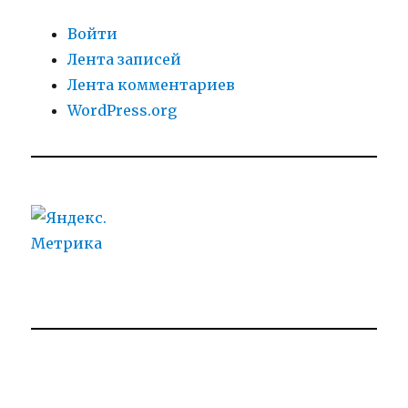
Войти
Лента записей
Лента комментариев
WordPress.org