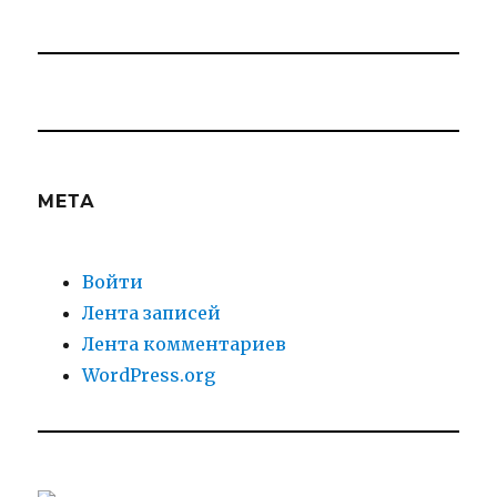
МЕТА
Войти
Лента записей
Лента комментариев
WordPress.org