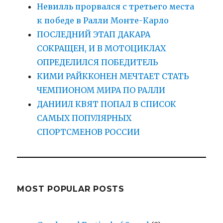
Невилль прорвался с третьего места
к победе в Ралли Монте-Карло
ПОСЛЕДНИЙ ЭТАП ДАКАРА
СОКРАЩЕН, И В МОТОЦИКЛАХ
ОПРЕДЕЛИЛСЯ ПОБЕДИТЕЛЬ
КИМИ РАЙККОНЕН МЕЧТАЕТ СТАТЬ
ЧЕМПИОНОМ МИРА ПО РАЛЛИ
ДАНИИЛ КВЯТ ПОПАЛ В СПИСОК
САМЫХ ПОПУЛЯРНЫХ
СПОРТСМЕНОВ РОССИИ
MOST POPULAR POSTS