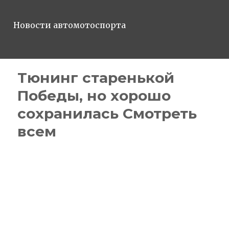
Новости автомотоспорта
Тюнинг старенькой
Победы, но хорошо
сохранилась Смотреть
всем