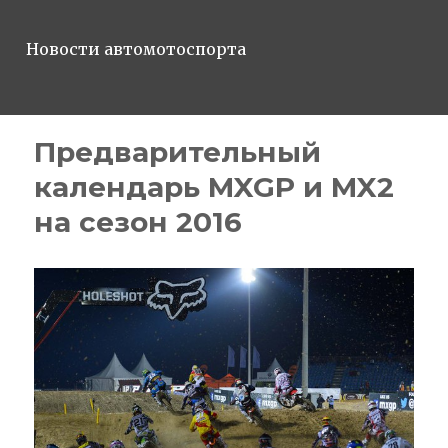
Новости автомотоспорта
Предварительный
календарь MXGP и MX2
на сезон 2016