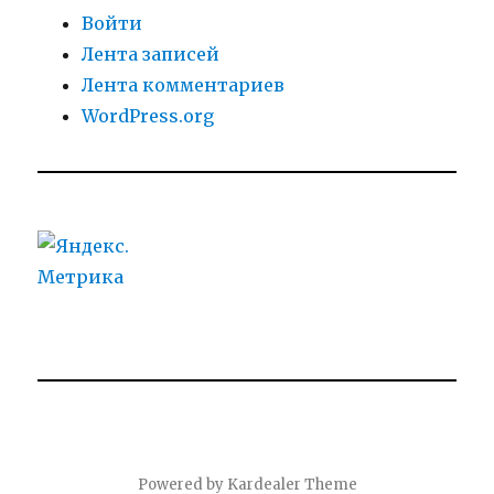
Войти
Лента записей
Лента комментариев
WordPress.org
Powered by
Kardealer Theme