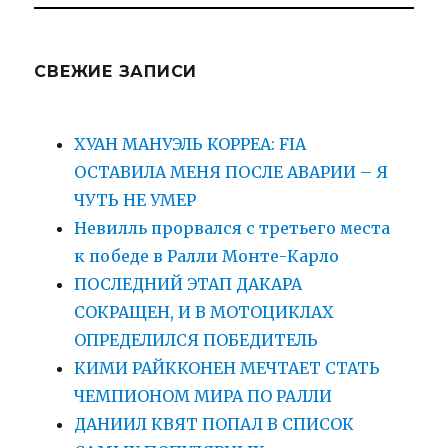
СВЕЖИЕ ЗАПИСИ
ХУАН МАНУЭЛЬ КОРРЕА: FIA
ОСТАВИЛА МЕНЯ ПОСЛЕ АВАРИИ – Я
ЧУТЬ НЕ УМЕР
Невилль прорвался с третьего места
к победе в Ралли Монте-Карло
ПОСЛЕДНИЙ ЭТАП ДАКАРА
СОКРАЩЕН, И В МОТОЦИКЛАХ
ОПРЕДЕЛИЛСЯ ПОБЕДИТЕЛЬ
КИМИ РАЙККОНЕН МЕЧТАЕТ СТАТЬ
ЧЕМПИОНОМ МИРА ПО РАЛЛИ
ДАНИИЛ КВЯТ ПОПАЛ В СПИСОК