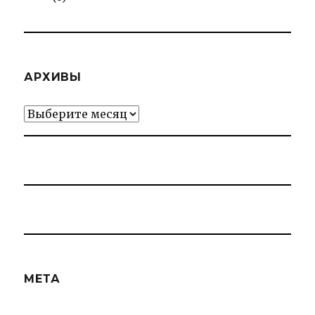
АРХИВЫ
Архивы
МЕТА