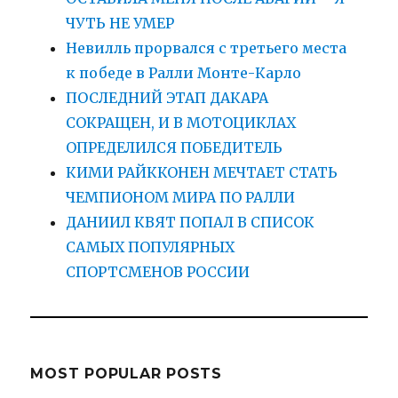
ЧУТЬ НЕ УМЕР
Невилль прорвался с третьего места
к победе в Ралли Монте-Карло
ПОСЛЕДНИЙ ЭТАП ДАКАРА
СОКРАЩЕН, И В МОТОЦИКЛАХ
ОПРЕДЕЛИЛСЯ ПОБЕДИТЕЛЬ
КИМИ РАЙККОНЕН МЕЧТАЕТ СТАТЬ
ЧЕМПИОНОМ МИРА ПО РАЛЛИ
ДАНИИЛ КВЯТ ПОПАЛ В СПИСОК
САМЫХ ПОПУЛЯРНЫХ
СПОРТСМЕНОВ РОССИИ
MOST POPULAR POSTS