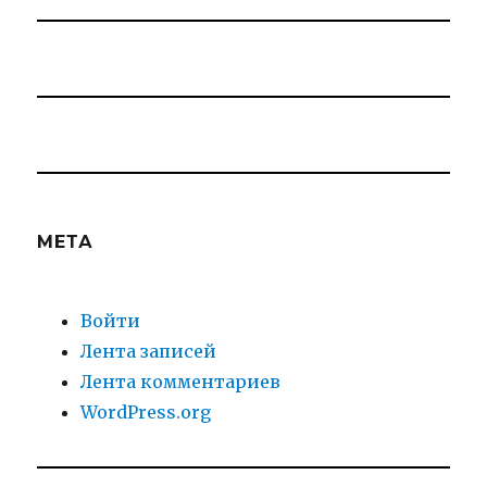
МЕТА
Войти
Лента записей
Лента комментариев
WordPress.org