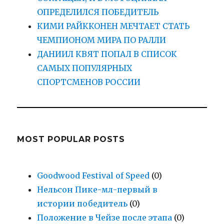
ОПРЕДЕЛИЛСЯ ПОБЕДИТЕЛЬ
КИМИ РАЙККОНЕН МЕЧТАЕТ СТАТЬ
ЧЕМПИОНОМ МИРА ПО РАЛЛИ
ДАНИИЛ КВЯТ ПОПАЛ В СПИСОК
САМЫХ ПОПУЛЯРНЫХ
СПОРТСМЕНОВ РОССИИ
MOST POPULAR POSTS
Goodwood Festival of Speed
(0)
Нельсон Пике-мл-первый в
истории победитель
(0)
Положение в Чейзе после этапа
(0)