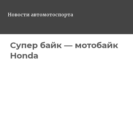
Новости автомотоспорта
Супер байк — мотобайк
Honda