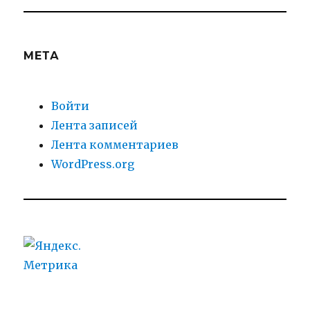
МЕТА
Войти
Лента записей
Лента комментариев
WordPress.org