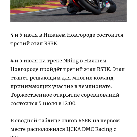
4 и 5 июля в Нижнем Новгороде состоится
третий этап RSBK.
4 и 5 июля на треке NRing в Нижнем
Новгороде пройдёт третий этап RSBK. Этап
станет решающим для многих команд,
принимающих участие в чемпионате.
Торжественное открытие соревнований
состоится 5 июля в 12:00.
В сводной таблице очков RSBK на первом
месте расположился ЦСКА DMC Racing c