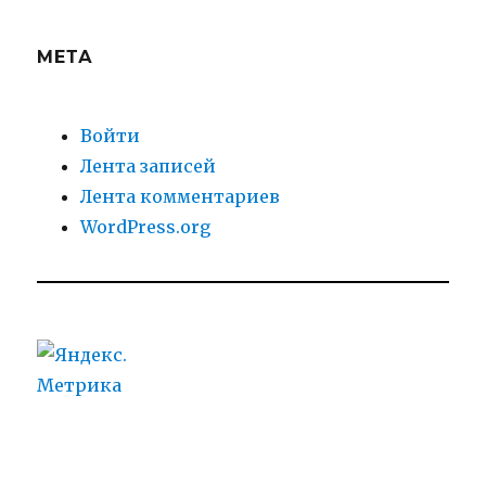
МЕТА
Войти
Лента записей
Лента комментариев
WordPress.org