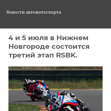
Новости автомотоспорта
4 и 5 июля в Нижнем
Новгороде состоится
третий этап RSBK.