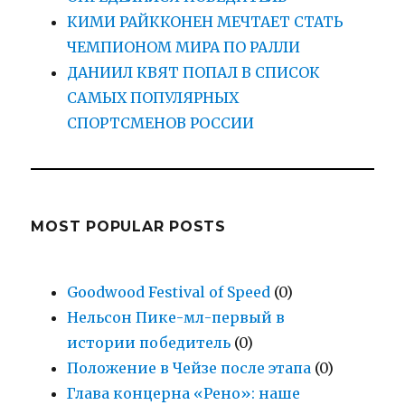
КИМИ РАЙККОНЕН МЕЧТАЕТ СТАТЬ
ЧЕМПИОНОМ МИРА ПО РАЛЛИ
ДАНИИЛ КВЯТ ПОПАЛ В СПИСОК
САМЫХ ПОПУЛЯРНЫХ
СПОРТСМЕНОВ РОССИИ
MOST POPULAR POSTS
Goodwood Festival of Speed
(0)
Нельсон Пике-мл-первый в
истории победитель
(0)
Положение в Чейзе после этапа
(0)
Глава концерна «Рено»: наше