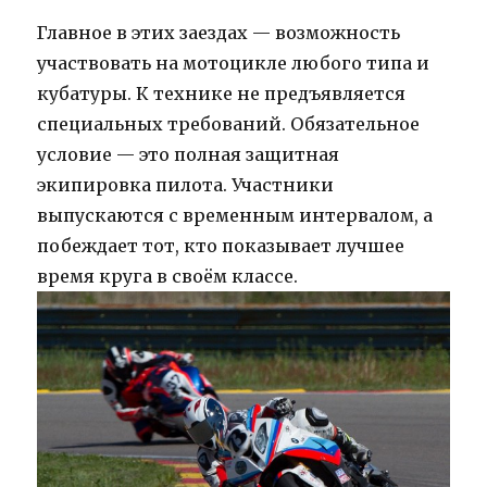
Главное в этих заездах — возможность
участвовать на мотоцикле любого типа и
кубатуры. К технике не предъявляется
специальных требований. Обязательное
условие — это полная защитная
экипировка пилота. Участники
выпускаются с временным интервалом, а
побеждает тот, кто показывает лучшее
время круга в своём классе.